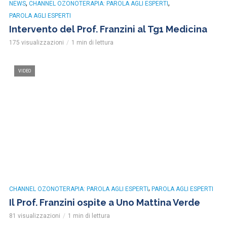
,
,
NEWS
CHANNEL OZONOTERAPIA: PAROLA AGLI ESPERTI
PAROLA AGLI ESPERTI
Intervento del Prof. Franzini al Tg1 Medicina
175 visualizzazioni
1 min di lettura
VIDEO
,
CHANNEL OZONOTERAPIA: PAROLA AGLI ESPERTI
PAROLA AGLI ESPERTI
Il Prof. Franzini ospite a Uno Mattina Verde
81 visualizzazioni
1 min di lettura