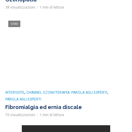
38 visualizzazioni
1 min di lettura
VIDEO
,
,
INTERVISTE
CHANNEL OZONOTERAPIA: PAROLA AGLI ESPERTI
PAROLA AGLI ESPERTI
Fibromialgia ed ernia discale
70 visualizzazioni
1 min di lettura