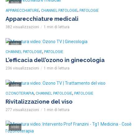
VIDEO
,
,
APPARECCHIATURE
CHANNEL PATOLOGIE
PATOLOGIE
Apparecchiature medicali
382 visualizzazioni
1 min di lettura
VIDEO
,
CHANNEL PATOLOGIE
PATOLOGIE
L’efficacia dell’ozono in ginecologia
236 visualizzazioni
1 min di lettura
VIDEO
,
,
OZONOTERAPIA
CHANNEL PATOLOGIE
PATOLOGIE
Rivitalizzazione del viso
277 visualizzazioni
1 min di lettura
VIDEO