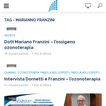
TAG - MARIANNO FRANZINI
VIDEO
SHORTS
Dott Mariano Franzini – l’ossigeno
ozonoterapia
45 visualizzazioni
1 min di lettura
VIDEO
,
CHANNEL OZONOTERAPIA: PAROLA AGLI ESPERTI
PAROLA AGLI ESPERTI
Intervista Dornetti e Franzini – l’ozonoterapia
51 visualizzazioni
1 min di lettura
VIDEO