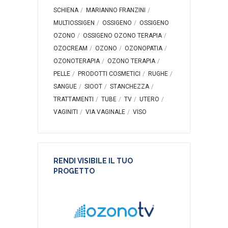
SCHIENA
MARIANNO FRANZINI
MULTIOSSIGEN
OSSIGENO
OSSIGENO
OZONO
OSSIGENO OZONO TERAPIA
OZOCREAM
OZONO
OZONOPATIA
OZONOTERAPIA
OZONO TERAPIA
PELLE
PRODOTTI COSMETICI
RUGHE
SANGUE
SIOOT
STANCHEZZA
TRATTAMENTI
TUBE
TV
UTERO
VAGINITI
VIA VAGINALE
VISO
RENDI VISIBILE IL TUO
PROGETTO