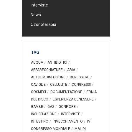
Interviste
News
Ozonoterapia
TAG
ACQUA
ANTIBIOTICI
APPARECCHIATURE
ARIA
AUTOEMOINFUSIONE
BENESSERE
CAVIGLIE
CELLULITE
CONGRESSI
COSMESI
DOCUMENTAZIONE
ERNIA
DEL DISCO
ESPERIENZA BENESSERE
GAMBE
GAS
GONFIORE
INSUFFLAZIONE
INTERVISTE
INTESTINO
INVECCHIAMENTO
IV
CONGRESSO MONDIALE
MAL DI