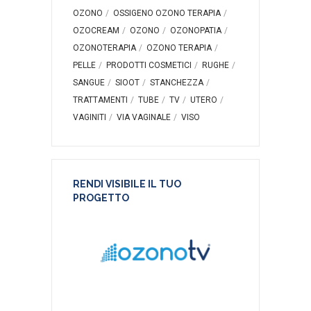
OZONO
OSSIGENO OZONO TERAPIA
OZOCREAM
OZONO
OZONOPATIA
OZONOTERAPIA
OZONO TERAPIA
PELLE
PRODOTTI COSMETICI
RUGHE
SANGUE
SIOOT
STANCHEZZA
TRATTAMENTI
TUBE
TV
UTERO
VAGINITI
VIA VAGINALE
VISO
RENDI VISIBILE IL TUO
PROGETTO