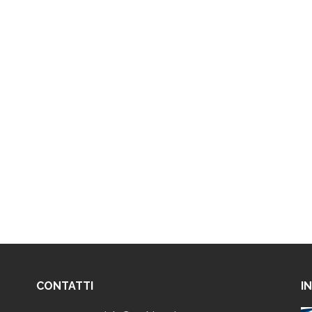
CONTATTI
I