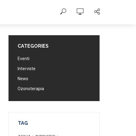
CATEGORIES
Eventi
Interviste
News
Ozonoterapia
TAG