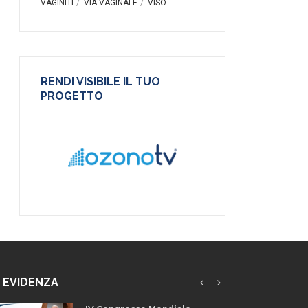
VAGINITI
VIA VAGINALE
VISO
RENDI VISIBILE IL TUO
PROGETTO
N EVIDENZA