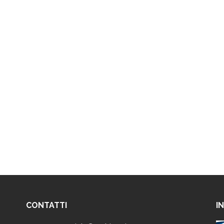
CONTATTI
I