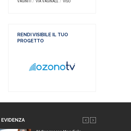
VAGINITI
VIA VAGINALE
VISO
RENDI VISIBILE IL TUO
PROGETTO
N EVIDENZA