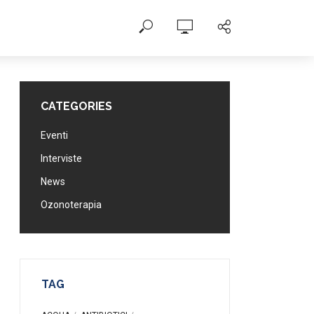
CATEGORIES
Eventi
Interviste
News
Ozonoterapia
TAG