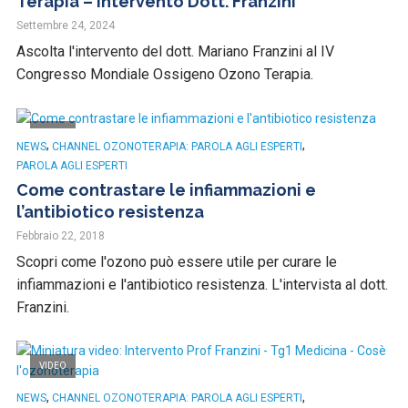
Terapia – Intervento Dott. Franzini
Settembre 24, 2024
Ascolta l'intervento del dott. Mariano Franzini al IV
Congresso Mondiale Ossigeno Ozono Terapia.
VIDEO
,
,
NEWS
CHANNEL OZONOTERAPIA: PAROLA AGLI ESPERTI
PAROLA AGLI ESPERTI
Come contrastare le infiammazioni e
l’antibiotico resistenza
Febbraio 22, 2018
Scopri come l'ozono può essere utile per curare le
infiammazioni e l'antibiotico resistenza. L'intervista al dott.
Franzini.
VIDEO
,
,
NEWS
CHANNEL OZONOTERAPIA: PAROLA AGLI ESPERTI