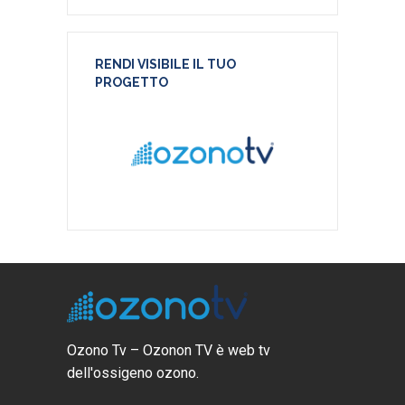
RENDI VISIBILE IL TUO
PROGETTO
Ozono Tv – Ozonon TV è web tv
dell'ossigeno ozono.