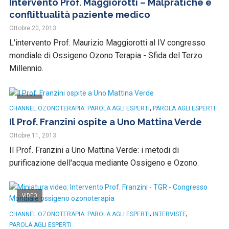
Intervento Prof. Maggiorotti – Malpratiche e
conflittualità paziente medico
Ottobre 20, 2013
L'intervento Prof. Maurizio Maggiorotti al IV congresso
mondiale di Ossigeno Ozono Terapia - Sfida del Terzo
Millennio.
VIDEO
,
CHANNEL OZONOTERAPIA: PAROLA AGLI ESPERTI
PAROLA AGLI ESPERTI
Il Prof. Franzini ospite a Uno Mattina Verde
Ottobre 11, 2013
Il Prof. Franzini a Uno Mattina Verde: i metodi di
purificazione dell'acqua mediante Ossigeno e Ozono.
VIDEO
,
,
CHANNEL OZONOTERAPIA: PAROLA AGLI ESPERTI
INTERVISTE
PAROLA AGLI ESPERTI