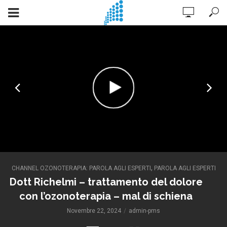
,
CHANNEL OZONOTERAPIA: PAROLA AGLI ESPERTI
PAROLA AGLI ESPERTI
Dott Richelmi – trattamento del dolore
con l’ozonoterapia – mal di schiena
Novembre 22, 2024
admin-pms