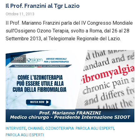
Il Prof. Franzini al Tgr Lazio
Ottobre 11, 2013
Il Prof. Marianno Franzini parla del IV Congresso Mondiale
sull'Ossigeno Ozono Terapia, svolto a Roma, dal 26 al 28
Settembre 2013, al Telegiornale Regionale del Lazio.
VIDEO
,
,
INTERVISTE
CHANNEL OZONOTERAPIA: PAROLA AGLI ESPERTI
PAROLA AGLI ESPERTI