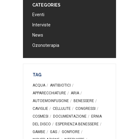
CATEGORIES
Eventi
Interviste
News
Ozonoterapia
TAG
ACQUA
ANTIBIOTICI
APPARECCHIATURE
ARIA
AUTOEMOINFUSIONE
BENESSERE
CAVIGLIE
CELLULITE
CONGRESSI
COSMESI
DOCUMENTAZIONE
ERNIA
DEL DISCO
ESPERIENZA BENESSERE
GAMBE
GAS
GONFIORE