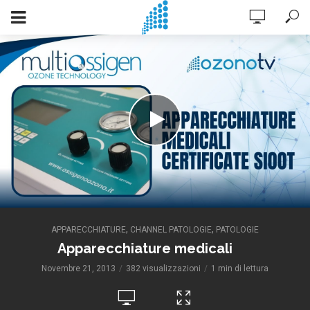
,
,
APPARECCHIATURE
CHANNEL PATOLOGIE
PATOLOGIE
Apparecchiature medicali
Novembre 21, 2013
382 visualizzazioni
1 min di lettura