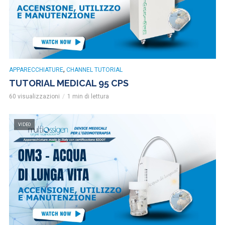
,
APPARECCHIATURE
CHANNEL TUTORIAL
TUTORIAL MEDICAL 95 CPS
60 visualizzazioni
1 min di lettura
VIDEO