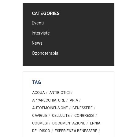
CATEGORIES
Eventi
Interviste
News
Ozonoterapia
TAG
ACQUA
ANTIBIOTICI
APPARECCHIATURE
ARIA
AUTOEMOINFUSIONE
BENESSERE
CAVIGLIE
CELLULITE
CONGRESSI
COSMESI
DOCUMENTAZIONE
ERNIA
DEL DISCO
ESPERIENZA BENESSERE