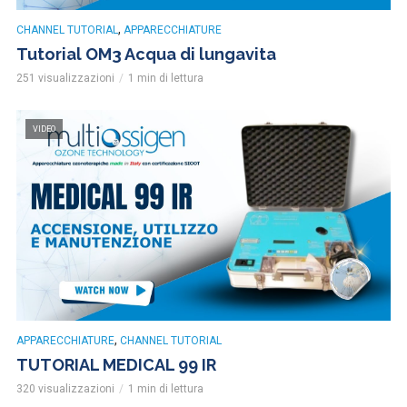
,
CHANNEL TUTORIAL
APPARECCHIATURE
Tutorial OM3 Acqua di lungavita
251 visualizzazioni
1 min di lettura
VIDEO
,
APPARECCHIATURE
CHANNEL TUTORIAL
TUTORIAL MEDICAL 99 IR
320 visualizzazioni
1 min di lettura