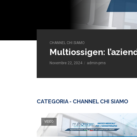
CHANNEL CHI SIAMO
Multiossigen: l’azien
Novembre 22, 2024
admin-pms
CATEGORIA - CHANNEL CHI SIAMO
VIDEO