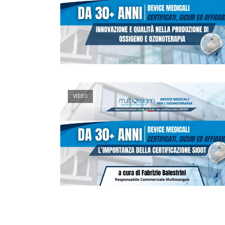
VIDEO