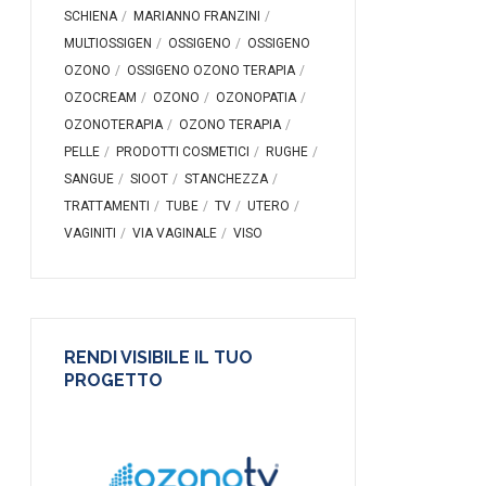
SCHIENA
MARIANNO FRANZINI
MULTIOSSIGEN
OSSIGENO
OSSIGENO
OZONO
OSSIGENO OZONO TERAPIA
OZOCREAM
OZONO
OZONOPATIA
OZONOTERAPIA
OZONO TERAPIA
PELLE
PRODOTTI COSMETICI
RUGHE
SANGUE
SIOOT
STANCHEZZA
TRATTAMENTI
TUBE
TV
UTERO
VAGINITI
VIA VAGINALE
VISO
RENDI VISIBILE IL TUO
PROGETTO