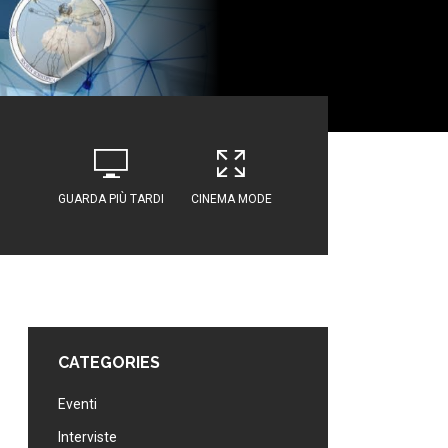
GUARDA PIÙ TARDI
CINEMA MODE
CATEGORIES
Eventi
Interviste