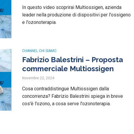
In questo video scoprirai Multiossigen, azienda
leader nella produzione di dispositivi per l'ossigeno
e l'ozonoterapia.
CHANNEL CHI SIAMO
Fabrizio Balestrini – Proposta
commerciale Multiossigen
Novembre 22, 2024
Cosa contraddistingue Multiossigen dalla
concorrenza? Fabrizio Balestrini spiega in breve
cos'è l'ozono, a cosa serve l'ozonoterapia.