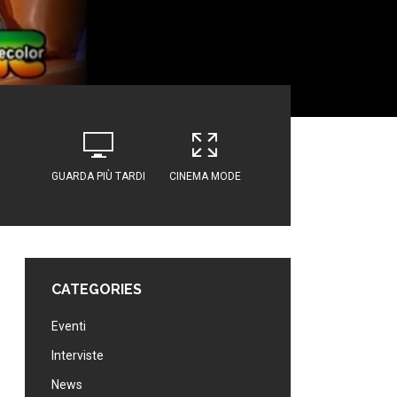
GUARDA PIÙ TARDI
CINEMA MODE
CATEGORIES
Eventi
Interviste
News