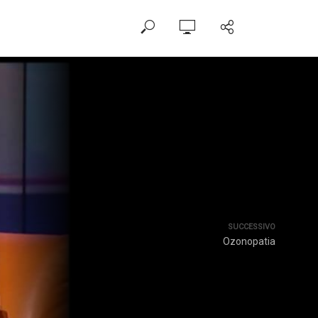
SUCCESSIVO
Ozonopatia