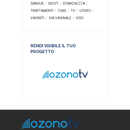
SANGUE
SIOOT
STANCHEZZA
TRATTAMENTI
TUBE
TV
UTERO
VAGINITI
VIA VAGINALE
VISO
RENDI VISIBILE IL TUO
PROGETTO