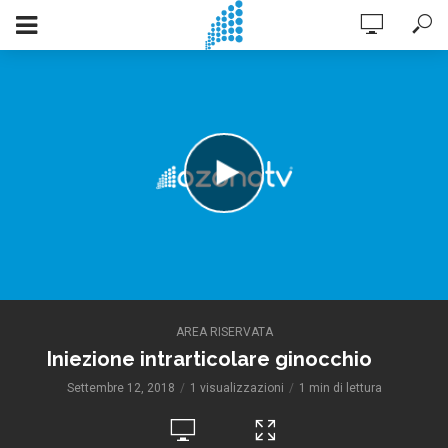
AREA RISERVATA
Iniezione intrarticolare ginocchio
Settembre 12, 2018
1 visualizzazioni
1 min di lettura