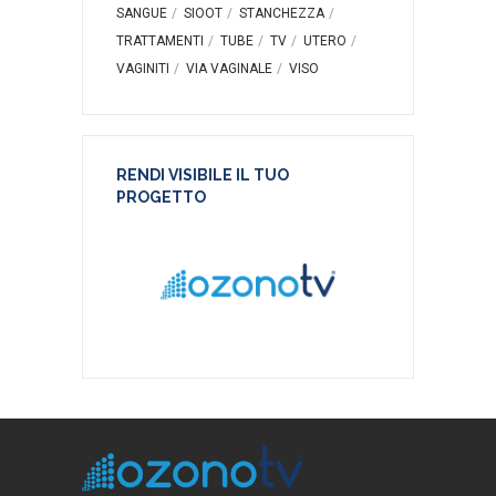
SANGUE
SIOOT
STANCHEZZA
TRATTAMENTI
TUBE
TV
UTERO
VAGINITI
VIA VAGINALE
VISO
RENDI VISIBILE IL TUO
PROGETTO