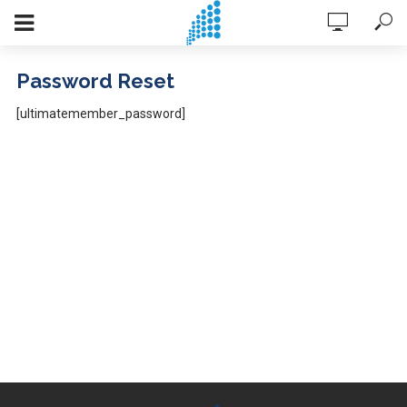
Password Reset
[ultimatemember_password]